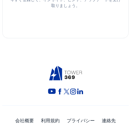
取りましょう。
会社概要
利用規約
プライバシー
連絡先