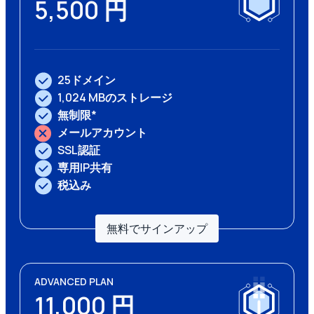
5,500 円
25ドメイン
1,024 MBのストレージ
無制限*
メールアカウント
SSL認証
専用IP共有
税込み
無料でサインアップ
ADVANCED PLAN
11,000 円