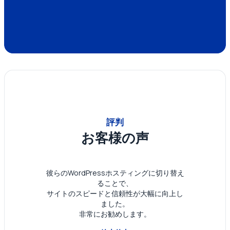
評判
お客様の声
彼らのWordPressホスティングに切り替え
ることで、
サイトのスピードと信頼性が大幅に向上し
ました。
非常にお勧めします。