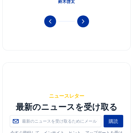
鈴木啓太
ニュースレター
最新のニュースを受け取る
購読
今すぐ登録して、インサイト、ヒント、アップデートを受け