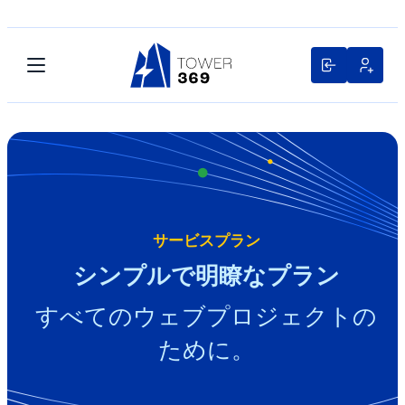
サービスプラン
シンプルで明瞭なプラン
すべてのウェブプロジェクトの
ために。