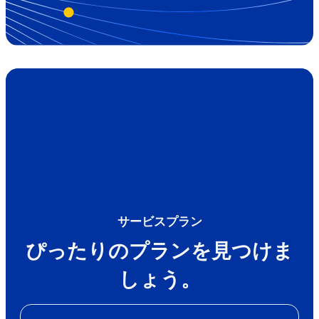
サービスプラン
ぴったりのプランを見つけま
しょう。