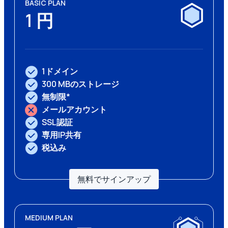
BASIC PLAN
1 円
1ドメイン
300 MBのストレージ
無制限*
メールアカウント
SSL認証
専用IP共有
税込み
無料でサインアップ
MEDIUM PLAN