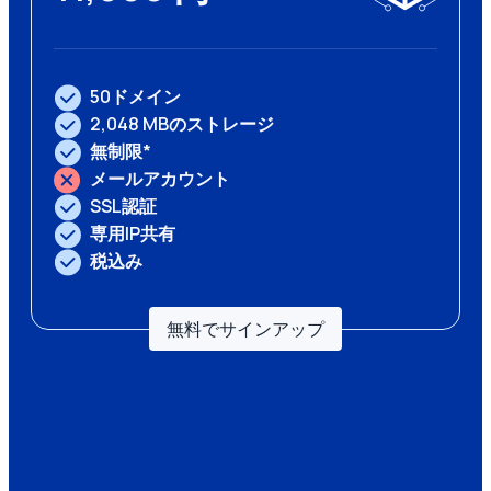
50ドメイン
2,048 MBのストレージ
無制限*
メールアカウント
SSL認証
専用IP共有
税込み
無料でサインアップ