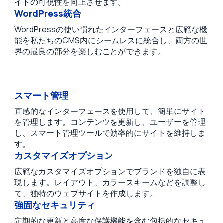
イトの可視性を向上させます。
WordPress統合
WordPressの使い慣れたインターフェースと広範な機
能を私たちのCMS内にシームレスに統合し、両方の世
界の最良の部分を楽しむことができます。
スマート管理
直感的なインターフェースを使用して、簡単にサイト
を管理します。コンテンツを更新し、ユーザーを管理
し、スマート管理ツールで効率的にサイトを維持しま
す。
カスタマイズオプション
広範なカスタマイズオプションでブランドを独自に表
現します。レイアウト、カラースキームなどを調整し
て、独特のウェブサイトを作成します。
強固なセキュリティ
定期的な更新と高度な保護機能を含む包括的なセキュ