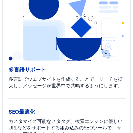
多言語サポート
多言語でウェブサイトを作成することで、リーチを拡
大し、メッセージが世界中で共鳴するようにします。
SEO最適化
カスタマイズ可能なメタタグ、検索エンジンに優しい
URLなどをサポートする組み込みのSEOツールで、サ