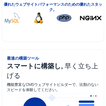
優れたウェブサイトパフォーマンスのための優れたスタッ
ク。
最速の構築ツール
スマートに構築し,
早く立ち上
げる
機能豊富なCMSウェブサイトビルダーで、比類のない
スピードを体験してください。