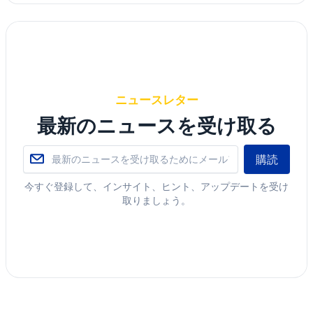
ニュースレター
最新のニュースを受け取る
購読
今すぐ登録して、インサイト、ヒント、アップデートを受け
取りましょう。