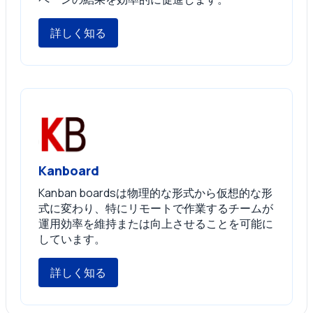
詳しく知る
Kanboard
Kanban boardsは物理的な形式から仮想的な形
式に変わり、特にリモートで作業するチームが
運用効率を維持または向上させることを可能に
しています。
詳しく知る