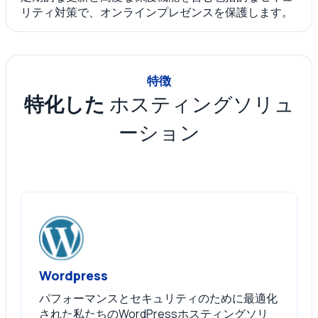
リティ対策で、オンラインプレゼンスを保護します。
特徴
特化した
ホスティングソリュ
ーション
Wordpress
パフォーマンスとセキュリティのために最適化
された私たちのWordPressホスティングソリ