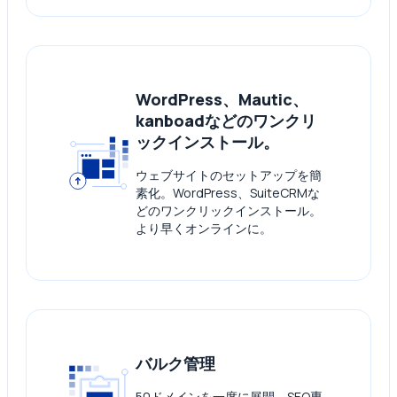
WordPress、Mautic、
kanboadなどのワンクリ
ックインストール。
ウェブサイトのセットアップを簡
素化。WordPress、SuiteCRMな
どのワンクリックインストール。
より早くオンラインに。
バルク管理
50ドメインを一度に展開。SEO専