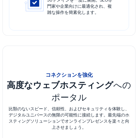
門家や企業向けに最適化され、複
雑な操作を簡素化します。
コネクションを強化
高度なウェブホスティング
への
ポータル
比類のないスピード、信頼性、およびセキュリティを体験し、
デジタルユニバースの無限の可能性に接続します。最先端のホ
スティングソリューションでオンラインプレゼンスを楽々と向
上させましょう。