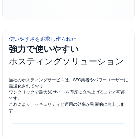
使いやすさを追求し作られた
強力で使いやすい
ホスティングソリューション
当社のホスティングサービスは、SEO業者やパワーユーザーに
最適化されており、
ワンクリックで最大50サイトを即座に立ち上げることが可能
です。
これにより、セキュリティと運用の効率が飛躍的に向上しま
す。